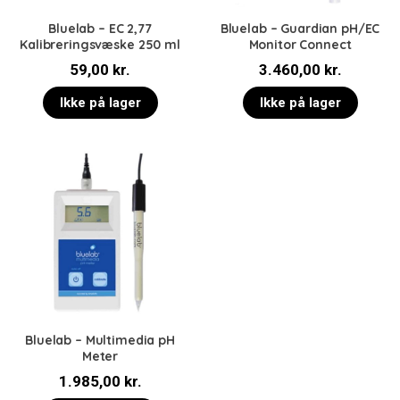
Bluelab – EC 2,77
Bluelab – Guardian pH/EC
Kalibreringsvæske 250 ml
Monitor Connect
59,00
kr.
3.460,00
kr.
Ikke på lager
Ikke på lager
Bluelab – Multimedia pH
Meter
1.985,00
kr.