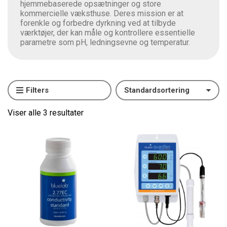
hjemmebaserede opsætninger og store
kommercielle væksthuse. Deres mission er at
forenkle og forbedre dyrkning ved at tilbyde
værktøjer, der kan måle og kontrollere essentielle
parametre som pH, ledningsevne og temperatur​.
Filters
Viser alle 3 resultater